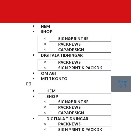
HEM
SHOP
SIGN&PRINT SE
PACKNEWS
CAP&DESIGN
DIGITALA TIDNINGAR
PACKNEWS
SIGN PRINT & PACK DK
OM AGI
MITT KONTO
Free
0
HEM
SHOP
SIGN&PRINT SE
PACKNEWS
CAP&DESIGN
DIGITALA TIDNINGAR
PACKNEWS
SIGN PRINT & PACK DK