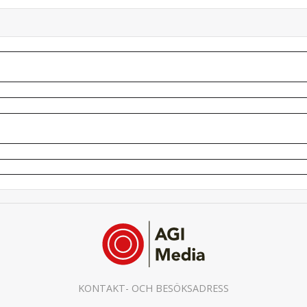
KONTAKT- OCH BESÖKSADRESS