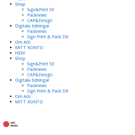
Shop
Sign&Print SE
Packnews
CAP&Design
Digitala tidningar
Packnews
Sign Print & Pack DK
Om AGI
MITT KONTO
HEM
Shop
Sign&Print SE
Packnews
CAP&Design
Digitala tidningar
Packnews
Sign Print & Pack DK
Om AGI
MITT KONTO