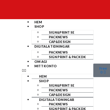
HEM
SHOP
SIGN&PRINT SE
PACKNEWS
CAP&DESIGN
DIGITALA TIDNINGAR
PACKNEWS
SIGN PRINT & PACK DK
OM AGI
MITT KONTO
Free
0
HEM
SHOP
SIGN&PRINT SE
PACKNEWS
CAP&DESIGN
DIGITALA TIDNINGAR
PACKNEWS
SIGN PRINT & PACK DK