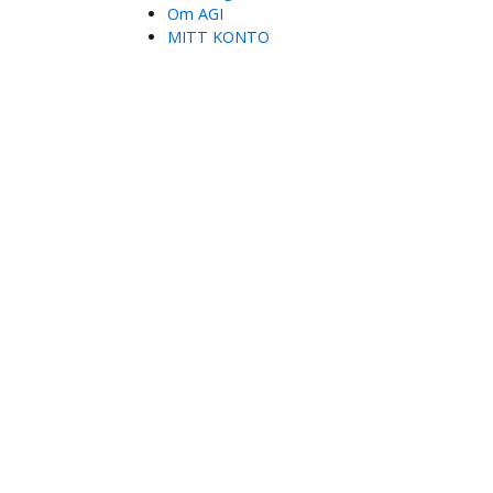
Om AGI
MITT KONTO