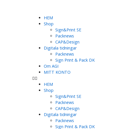
HEM
Shop
Sign&Print SE
Packnews
CAP&Design
Digitala tidningar
Packnews
Sign Print & Pack DK
Om AGI
MITT KONTO
HEM
Shop
Sign&Print SE
Packnews
CAP&Design
Digitala tidningar
Packnews
Sign Print & Pack DK