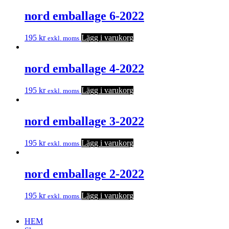
nord emballage 6-2022
195
kr
Lägg i varukorg
exkl. moms
nord emballage 4-2022
195
kr
Lägg i varukorg
exkl. moms
nord emballage 3-2022
195
kr
Lägg i varukorg
exkl. moms
nord emballage 2-2022
195
kr
Lägg i varukorg
exkl. moms
HEM