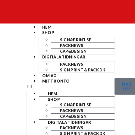
HEM
SHOP
SIGN&PRINT SE
PACKNEWS
CAP&DESIGN
DIGITALA TIDNINGAR
PACKNEWS
SIGN PRINT & PACK DK
OM AGI
MITT KONTO
Free
0
HEM
SHOP
SIGN&PRINT SE
PACKNEWS
CAP&DESIGN
DIGITALA TIDNINGAR
PACKNEWS
SIGN PRINT & PACK DK