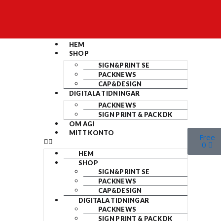
HEM
SHOP
SIGN&PRINT SE
PACKNEWS
CAP&DESIGN
DIGITALA TIDNINGAR
PACKNEWS
SIGN PRINT & PACK DK
OM AGI
MITT KONTO
Free
0
HEM
SHOP
SIGN&PRINT SE
PACKNEWS
CAP&DESIGN
DIGITALA TIDNINGAR
PACKNEWS
SIGN PRINT & PACK DK