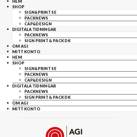
HEM
SHOP
SIGN&PRINT SE
PACKNEWS
CAP&DESIGN
DIGITALA TIDNINGAR
PACKNEWS
SIGN PRINT & PACK DK
OM AGI
MITT KONTO
HEM
SHOP
SIGN&PRINT SE
PACKNEWS
CAP&DESIGN
DIGITALA TIDNINGAR
PACKNEWS
SIGN PRINT & PACK DK
OM AGI
MITT KONTO