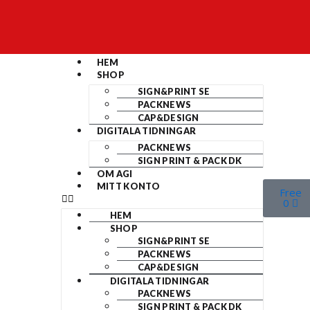
HEM
SHOP
SIGN&PRINT SE
PACKNEWS
CAP&DESIGN
DIGITALA TIDNINGAR
PACKNEWS
SIGN PRINT & PACK DK
OM AGI
MITT KONTO
Free
0
HEM
SHOP
SIGN&PRINT SE
PACKNEWS
CAP&DESIGN
DIGITALA TIDNINGAR
PACKNEWS
SIGN PRINT & PACK DK