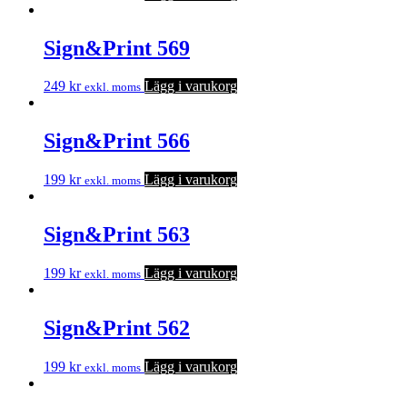
Sign&Print 569
249
kr
Lägg i varukorg
exkl. moms
Sign&Print 566
199
kr
Lägg i varukorg
exkl. moms
Sign&Print 563
199
kr
Lägg i varukorg
exkl. moms
Sign&Print 562
199
kr
Lägg i varukorg
exkl. moms