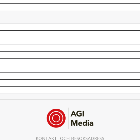
KONTAKT- OCH BESÖKSADRESS