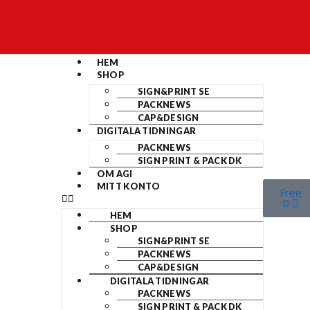
HEM
SHOP
SIGN&PRINT SE
PACKNEWS
CAP&DESIGN
DIGITALA TIDNINGAR
PACKNEWS
SIGN PRINT & PACK DK
OM AGI
MITT KONTO
Free
0
HEM
SHOP
SIGN&PRINT SE
PACKNEWS
CAP&DESIGN
DIGITALA TIDNINGAR
PACKNEWS
SIGN PRINT & PACK DK